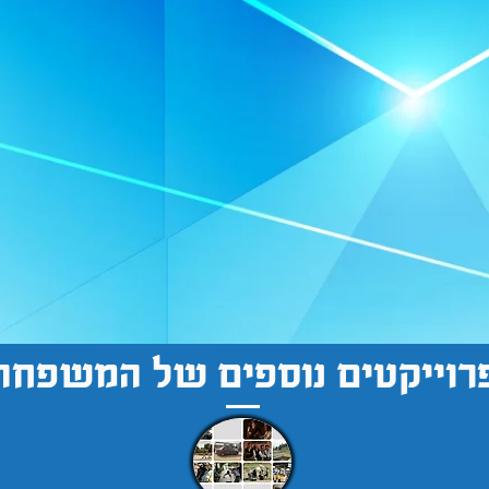
רוייקטים נוספים של המשפחה