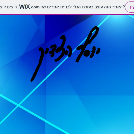
. רוצים ליצור אתר משלכם?
האתר הזה עוצב בעזרת הכלי לבניית אתרים של
.com
יו
יוסף הצדיק