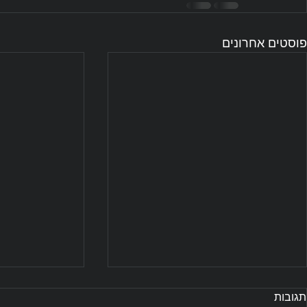
פוסטים אחרונים
תגובות