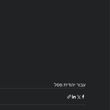
עבור יהודית פסל