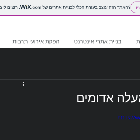
. רוצים ליצור אתר משלכם?
האתר הזה עוצב בעזרת הכלי לבניית אתרים של
.com
יו
ת
בניית אתרי אינטרנט
הפקת אירועי תרבות
מעלה אדומים
https://