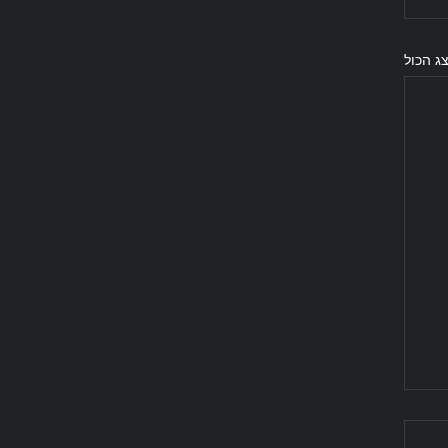
ג הכול