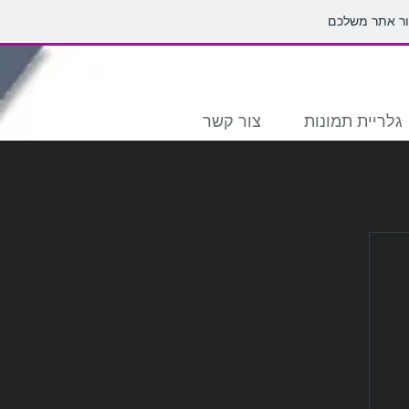
גלריית תמונות
צור קשר