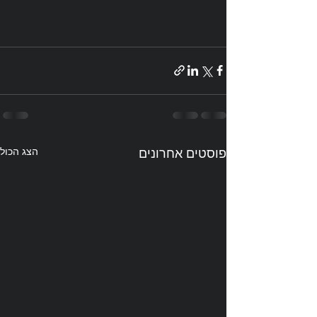
פוסטים אחרונים
הצג הכול