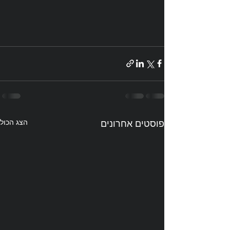
פוסטים אחרונים
הצג הכול