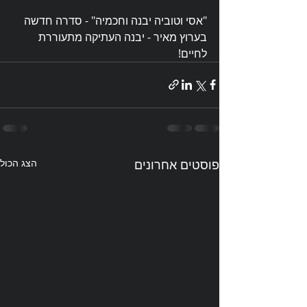
"אסי וטוביה יבנה וחכמיה" - סדרה חדשה 
בערוץ מאיר - יבנה העתיקה מתעוררת 
לחיים!  
פוסטים אחרונים
הצג הכול